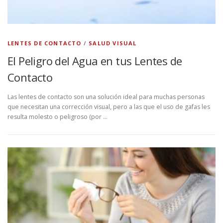
LENTES DE CONTACTO
/
SALUD VISUAL
El Peligro del Agua en tus Lentes de
Contacto
Las lentes de contacto son una solución ideal para muchas personas
que necesitan una corrección visual, pero a las que el uso de gafas les
resulta molesto o peligroso (por …