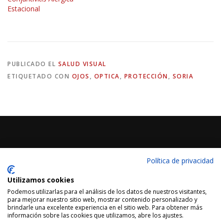
Estacional
PUBLICADO EL
SALUD VISUAL
ETIQUETADO CON
OJOS
,
OPTICA
,
PROTECCIÓN
,
SORIA
MANTENTE ACTUALIZADO
Política de privacidad
Utilizamos cookies
Podemos utilizarlas para el análisis de los datos de nuestros visitantes,
para mejorar nuestro sitio web, mostrar contenido personalizado y
brindarle una excelente experiencia en el sitio web. Para obtener más
información sobre las cookies que utilizamos, abre los ajustes.