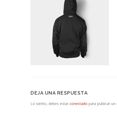
DEJA UNA RESPUESTA
Lo siento, debes estar
conectado
para publicar un