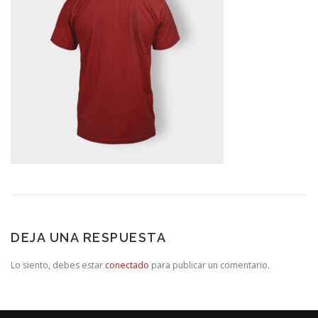
DEJA UNA RESPUESTA
Lo siento, debes estar
conectado
para publicar un comentario.